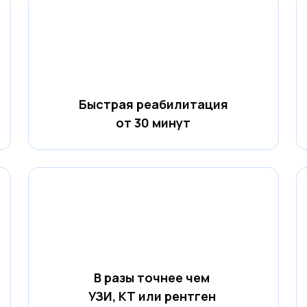
Быстрая реабилитация
от 30 минут
В разы точнее чем
УЗИ, КТ или рентген