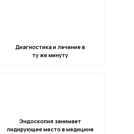
Диагностика и лечение в
ту же минуту
Эндоскопия занимает
лидирующее место в медицине