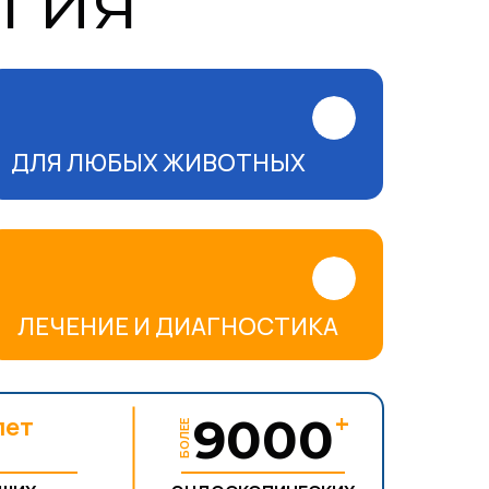
гия
ДЛЯ ЛЮБЫХ ЖИВОТНЫХ
ЛЕЧЕНИЕ И ДИАГНОСТИКА
+
5
9000
лет
БОЛЕЕ