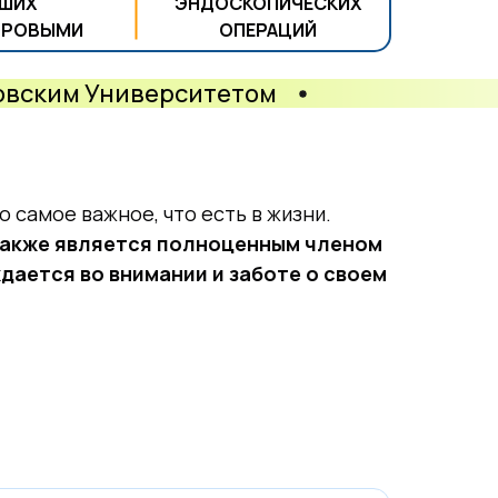
АШИХ
ЭНДОСКОПИЧЕСКИХ
ОРОВЫМИ
ОПЕРАЦИЙ
ковским Университетом
о самое важное, что есть в жизни.
акже является полноценным членом
ждается во внимании и заботе о своем