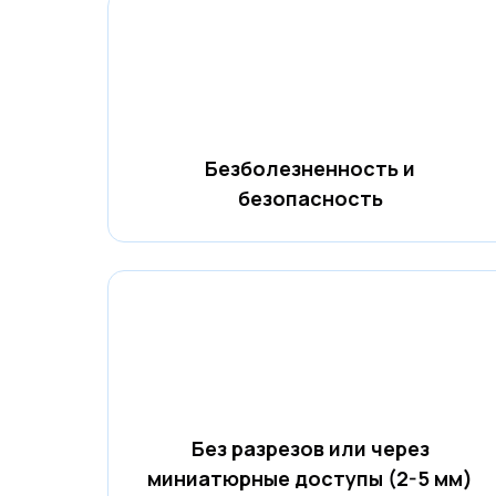
Безболезненность и
безопасность
Без разрезов или через
миниатюрные доступы (2-5 мм)