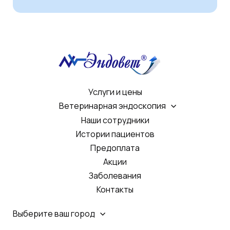
Услуги и цены
Ветеринарная эндоскопия
Наши сотрудники
Истории пациентов
Предоплата
Акции
Заболевания
Контакты
Выберите ваш город