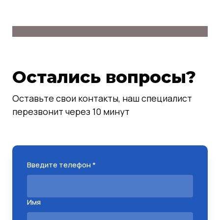
Остались вопросы?
Оставьте свои контакты, наш специалист
перезвонит через 10 минут
Введите телефон *
Имя