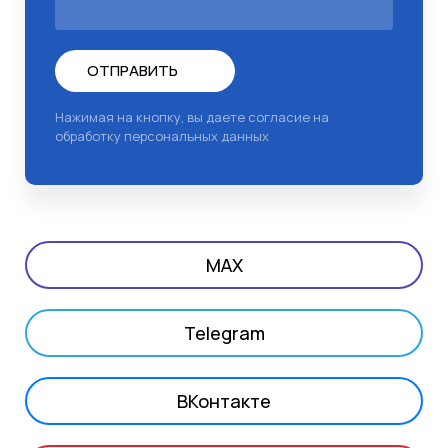
ОТПРАВИТЬ
Нажимая на кнопку, вы даете согласие на
обработку персональных данных
MAX
Telegram
ВКонтакте