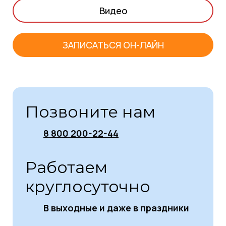
Видео
ЗАПИСАТЬСЯ ОН-ЛАЙН
Позвоните нам
8 800 200-22-44
Работаем
круглосуточно
В выходные и даже в праздники