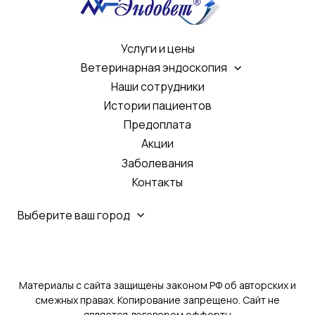
Услуги и цены
Ветеринарная эндоскопия
Наши сотрудники
Истории пациентов
Предоплата
Акции
Заболевания
Контакты
Выберите ваш город
Материалы с сайта защищены законом РФ об авторских и
смежных правах. Копирование запрещено. Сайт не
является договором офферты