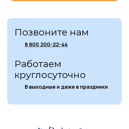
Позвоните нам
8 800 200-22-44
Работаем
круглосуточно
В выходные и даже в праздники