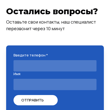
Остались вопросы?
Оставьте свои контакты, наш специалист
перезвонит через 10 минут
Введите телефон *
Имя
ОТПРАВИТЬ