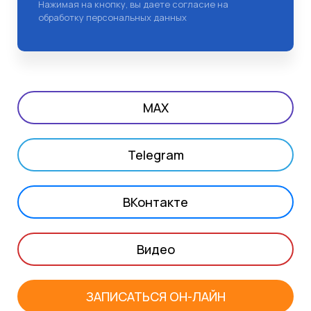
Нажимая на кнопку, вы даете согласие на
обработку персональных данных
MAX
Telegram
ВКонтакте
Видео
ЗАПИСАТЬСЯ ОН-ЛАЙН