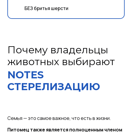
БЕЗ бритья шерсти
Почему владельцы
животных выбирают
NOTES
СТЕРЕЛИЗАЦИЮ
Семья — это самое важное, что есть в жизни.
Питомец также является полноценным членом