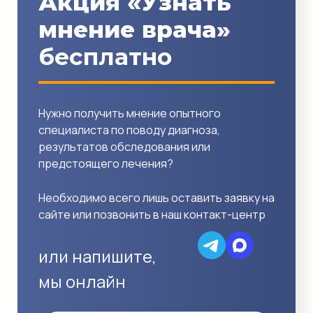
Акция «Узнать
мнение врача»
бесплатно
Нужно получить мнение опытного
специалиста по поводу диагноза,
результатов обследования или
предстоящего лечения?
Необходимо всего лишь оставить заявку на
сайте или позвонить в наш контакт-центр
или напишите,
мы онлайн