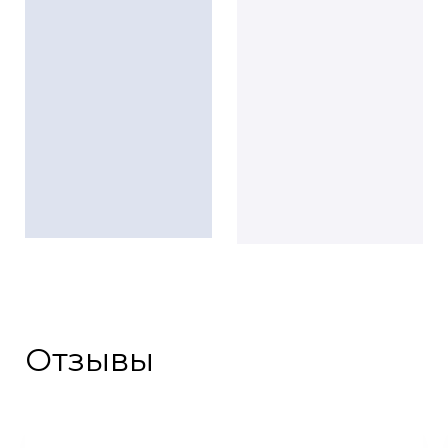
Отзывы