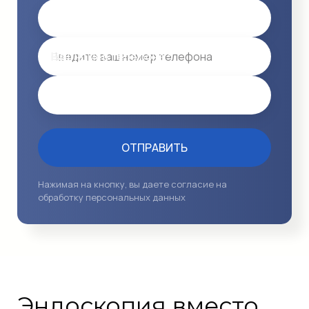
Имя
Ваш номер телефона *
Email
ОТПРАВИТЬ
Нажимая на кнопку, вы даете согласие на
обработку персональных данных
Эндоскопия вместо