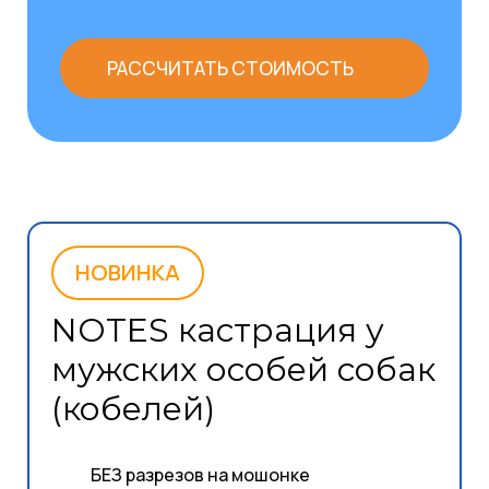
РАССЧИТАТЬ СТОИМОСТЬ
НОВИНКА
NOTES кастрация у
мужских особей собак
(кобелей)
БЕЗ разрезов на мошонке