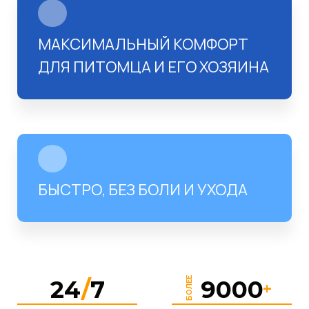
МАКСИМАЛЬНЫЙ КОМФОРТ
ДЛЯ ПИТОМЦА И ЕГО ХОЗЯИНА
БЫСТРО, БЕЗ БОЛИ И УХОДА
БОЛЕЕ
24
/
7
9000
+