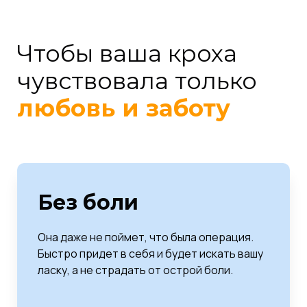
Чтобы ваша кроха
чувствовала только
любовь и заботу
Без боли
Она даже не поймет, что была операция.
Быстро придет в себя и будет искать вашу
ласку, а не страдать от острой боли.