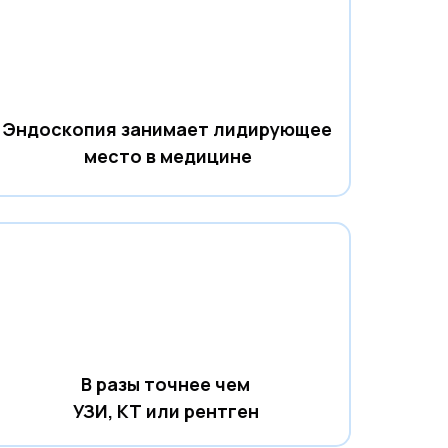
Эндоскопия занимает лидирующее
место в медицине
В разы точнее чем
УЗИ, КТ или рентген