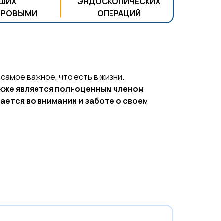
АШИХ
ЭНДОСКОПИЧЕСКИХ
ОРОВЫМИ
ОПЕРАЦИЙ
самое важное, что есть в жизни.
кже является полноценным членом
ается во внимании и заботе о своем