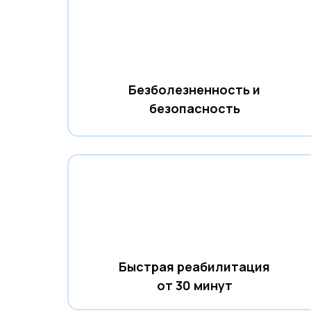
Безболезненность и
безопасность
Быстрая реабилитация
от 30 минут