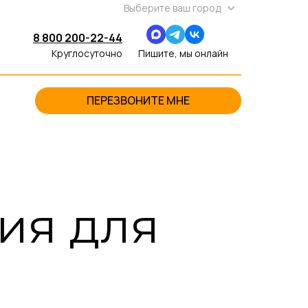
Выберите ваш город
8 800 200-22-44
Круглосуточно
Пишите, мы онлайн
ПЕРЕЗВОНИТЕ МНЕ
ия для