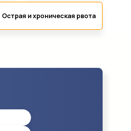
Острая и хроническая рвота