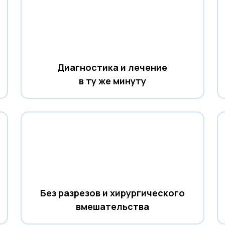
Диагностика и лечение
в ту же минуту
Без разрезов и хирургического
вмешательства