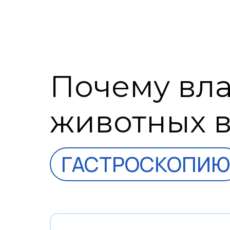
Почему вл
животных 
ГАСТРОСКОПИЮ