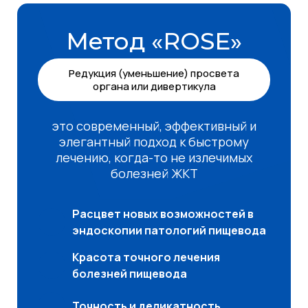
Метод «ROSE»
Редукция (уменьшение) просвета
органа или дивертикула
это современный, эффективный и
элегантный подход к быстрому
лечению, когда-то не излечимых
болезней ЖКТ
Расцвет новых возможностей в
эндоскопии патологий пищевода
Красота точного лечения
болезней пищевода
Точность и деликатность