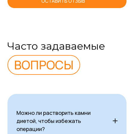
ОСТАВИТЬ ОТЗЫВ
Часто задаваемые
ВОПРОСЫ
Можно ли растворить камни
диетой, чтобы избежать
операции?