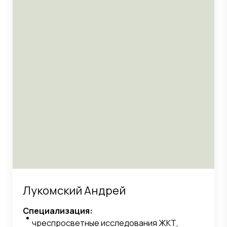
Лукомский Андрей
Специализация:
чреспросветные исследования ЖКТ,