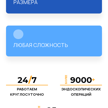
РАЗМЕРА
ЛЮБАЯ СЛОЖНОСТЬ
БОЛЕЕ
24
/
7
9000
+
РАБОТАЕМ
ЭНДОСКОПИЧЕСКИХ
КРУГЛОСУТОЧНО
ОПЕРАЦИЙ