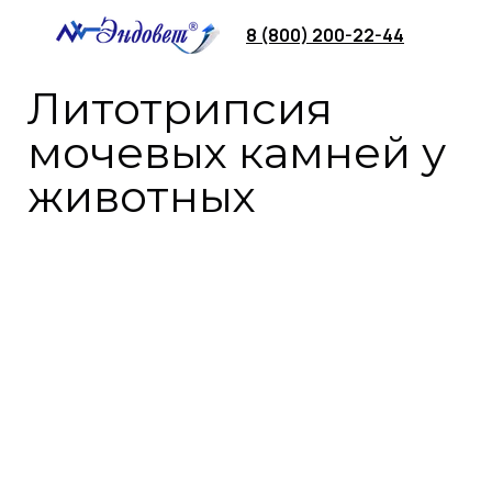
8 (800) 200-22-44
Литотрипсия
мочевых камней у
животных