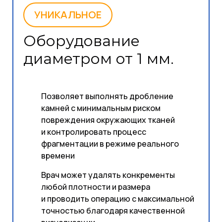
УНИКАЛЬНОЕ
Оборудование
диаметром от 1 мм.
Позволяет выполнять дробление
камней с минимальным риском
повреждения окружающих тканей
и контролировать процесс
фрагментации в режиме реального
времени
Врач может удалять конкременты
любой плотности и размера
и проводить операцию с максимальной
точностью благодаря качественной