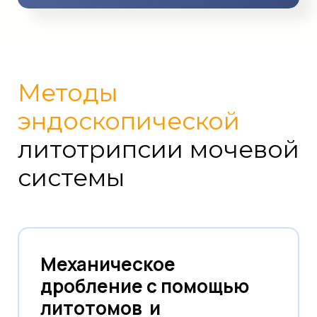
Методы
эндоскопической
литотрипсии мочевой
системы
Механическое
дробление с помощью
литотомов и