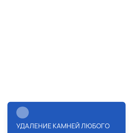
УДАЛЕНИЕ КАМНЕЙ ЛЮБОГО