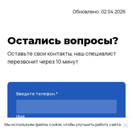
Обновлено: 02.04.2026
Остались вопросы?
Оставьте свои контакты, наш специалист
перезвонит через 10 минут
Введите телефон *
Имя
Мы используем файлы cookie, чтобы улучшить работу сайта