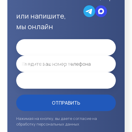
или напишите,
мы онлайн
Имя
Ваш номер телефона *
Email
ОТПРАВИТЬ
Нажимая на кнопку, вы даете согласие на
обработку персональных данных