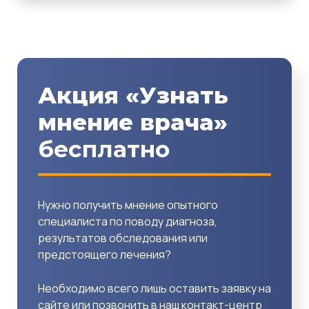
Акция «Узнать
мнение врача»
бесплатно
Нужно получить мнение опытного
специалиста по поводу диагноза,
результатов обследования или
предстоящего лечения?
Необходимо всего лишь оставить заявку на
сайте или позвонить в наш контакт-центр