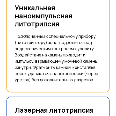
Уникальная
наноимпульсная
литотрипсия
Подключённый к специальному прибору
(литотриптору) зонд, подводится под
эндоскопическим контролем к уролиту.
Воздействие на камень приводит к
импульсу, взрывающему мочевой камень
изнутри. Фрагменты камней, кристаллы/
песок удаляются эндоскопически (через
уретру) без дополнительных разрезов
Лазерная литотрипсия