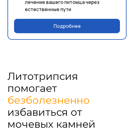
лечение вашего питомца через
естественные пути
Подробнее
Литотрипсия
помогает
безболезненно
избавиться от
мочевых камней