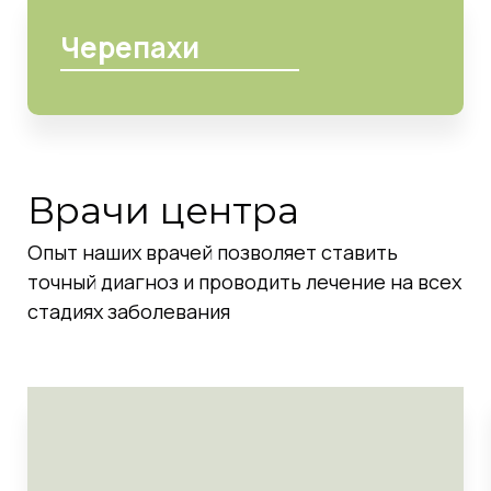
Черепахи
Врачи центра
Опыт наших врачей позволяет ставить
точный диагноз и проводить лечение на всех
стадиях заболевания