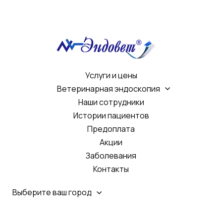
Услуги и цены
Ветеринарная эндоскопия
Наши сотрудники
Истории пациентов
Предоплата
Акции
Заболевания
Контакты
Выберите ваш город