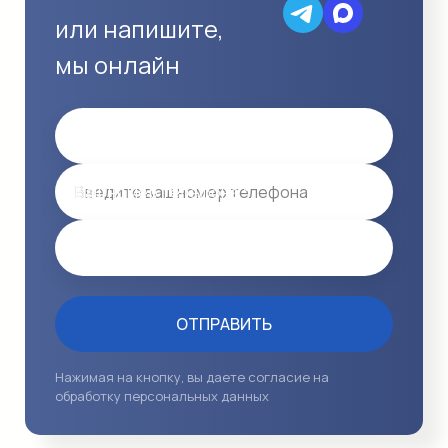
или напишите,
мы онлайн
Имя
Ваш номер телефона *
Email
ОТПРАВИТЬ
Нажимая на кнопку, вы даете согласие на
обработку персональных данных