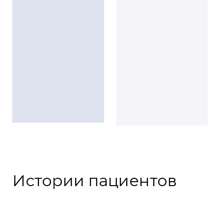
Истории пациентов