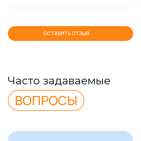
ОСТАВИТЬ ОТЗЫВ
Часто задаваемые
ВОПРОСЫ