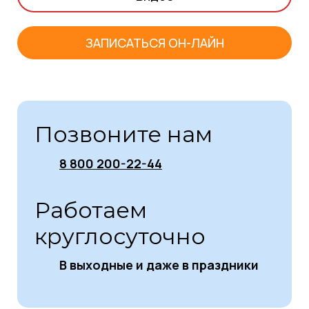
ЗАПИСАТЬСЯ ОН-ЛАЙН
Позвоните нам
8 800 200-22-44
Работаем
круглосуточно
В выходные и даже в праздники