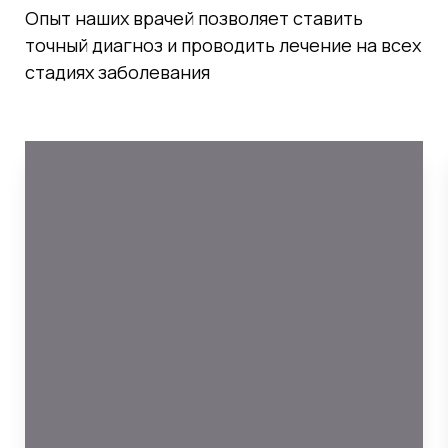
Опыт наших врачей позволяет ставить
точный диагноз и проводить лечение на всех
стадиях заболевания