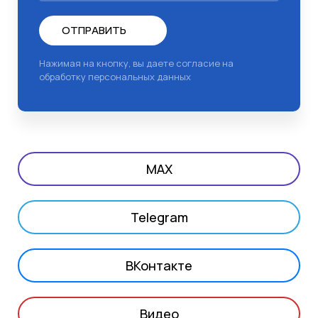
ОТПРАВИТЬ
Нажимая на кнопку, вы даете согласие на
обработку персональных данных
MAX
Telegram
ВКонтакте
Видео