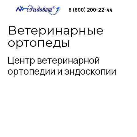
8 (800) 200-22-44
Ветеринарные
ортопеды
Центр ветеринарной
ортопедии и эндоскопии