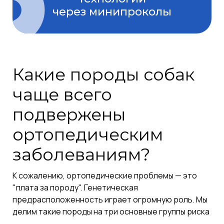
через минипроколы
Какие породы собак
чаще всего
подвержены
ортопедическим
заболеваниям?
К сожалению, ортопедические проблемы — это
"плата за породу". Генетическая
предрасположенность играет огромную роль. Мы
делим такие породы на три основные группы риска