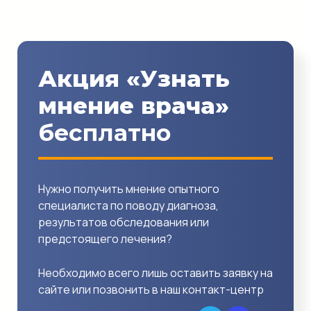
Акция «Узнать
мнение врача»
бесплатно
Нужно получить мнение опытного
специалиста по поводу диагноза,
результатов обследования или
предстоящего лечения?
Необходимо всего лишь оставить заявку на
сайте или позвонить в наш контакт-центр