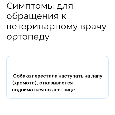
Симптомы для
обращения к
ветеринарному врачу
ортопеду
Собака перестала наступать на лапу
(хромота), отказывается
подниматься по лестнице