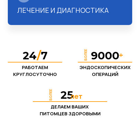
ЛЕЧЕНИЕ И ДИАГНОСТИКА
БОЛЕЕ
24
/
7
9000
+
РАБОТАЕМ
ЭНДОСКОПИЧЕСКИХ
КРУГЛОСУТОЧНО
ОПЕРАЦИЙ
25
БОЛЕЕ
лет
ДЕЛАЕМ ВАШИХ
ПИТОМЦЕВ ЗДОРОВЫМИ