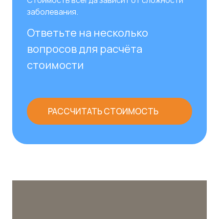
Стоимость всегда зависит от сложности
заболевания.
Ответьте на несколько
вопросов для расчёта
стоимости
РАССЧИТАТЬ СТОИМОСТЬ