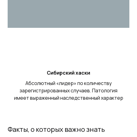
Сибирский хаски
Абсолютный «лидер» по количеству
зарегистрированных случаев. Патология
имеет выраженный наследственный характер
Факты, о которых важно знать