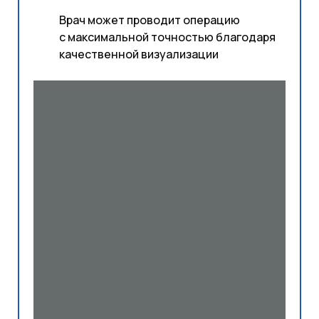
Врач может проводит операцию
с максимальной точностью благодаря
качественной визуализации