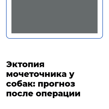
Эктопия
мочеточника у
собак: прогноз
после операции