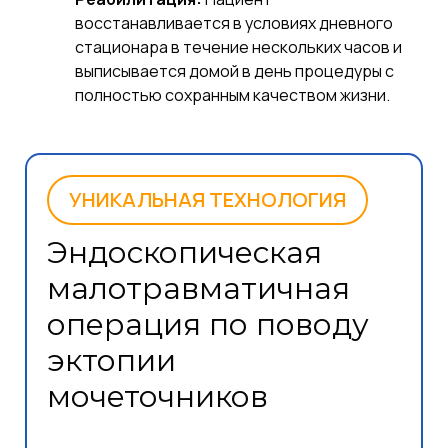
восстанавливается в условиях дневного
стационара в течение нескольких часов и
выписывается домой в день процедуры с
полностью сохранным качеством жизни.
УНИКАЛЬНАЯ ТЕХНОЛОГИЯ
Эндоскопическая
малотравматичная
операция по поводу
эктопии
мочеточников