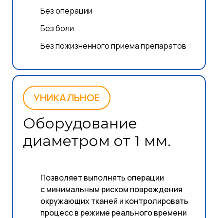
Без операции
Без боли
Без пожизненного приема препаратов
УНИКАЛЬНОЕ
Оборудование
диаметром от 1 мм.
Позволяет выполнять операции
с минимальным риском повреждения
окружающих тканей и контролировать
процесс в режиме реального времени