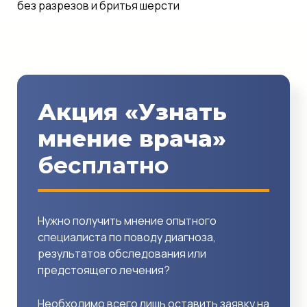
без разрезов и бритья шерсти
Акция «Узнать
мнение врача»
бесплатно
Нужно получить мнение опытного
специалиста по поводу диагноза,
результатов обследования или
предстоящего лечения?
Необходимо всего лишь оставить заявку на