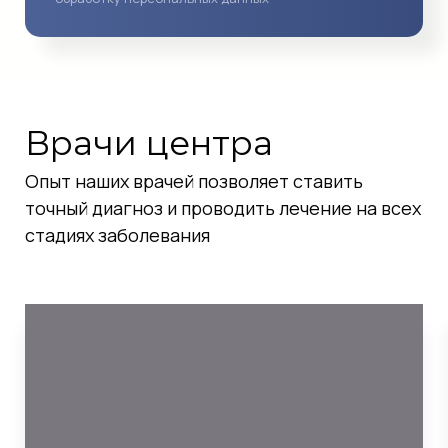
Врачи центра
Опыт наших врачей позволяет ставить
точный диагноз и проводить лечение на всех
стадиях заболевания