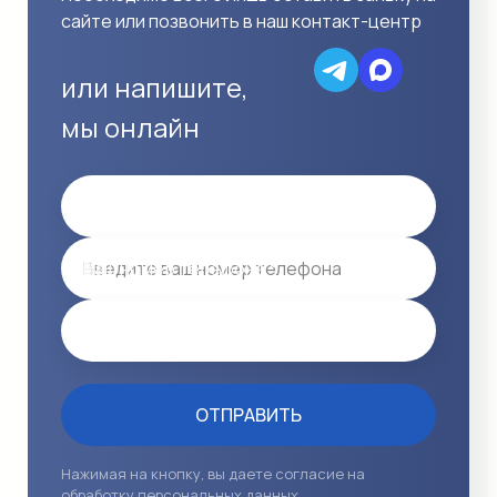
сайте или позвонить в наш контакт-центр
или напишите,
мы онлайн
Имя
Ваш номер телефона *
Email
ОТПРАВИТЬ
Нажимая на кнопку, вы даете согласие на
обработку персональных данных