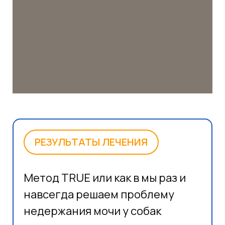
РЕЗУЛЬТАТЫ ЛЕЧЕНИЯ
Метод TRUE или как в мы раз и
навсегда решаем проблему
недержания мочи у собак