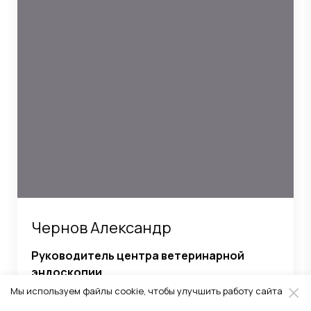
Чернов Александр
Руководитель центра ветеринарной
эндоскопии
Мы используем файлы cookie, чтобы улучшить работу сайта
Специализация: