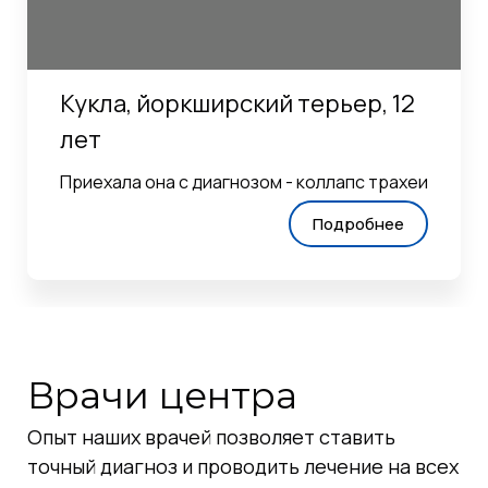
Кукла, йоркширский терьер, 12
лет
Приехала она с диагнозом - коллапс трахеи
Подробнее
Врачи центра
Опыт наших врачей позволяет ставить
точный диагноз и проводить лечение на всех