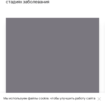
стадиях заболевания
Мы используем файлы cookie, чтобы улучшить работу сайта