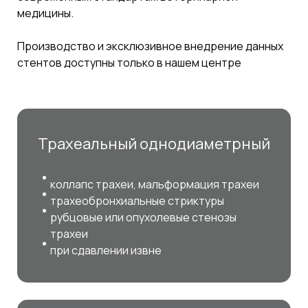
медицины.
Производство и эксклюзивное внедрение данных
стентов доступны только в нашем центре
Трахеальный однодиаметрный
коллапс трахеи, мальформация трахеи
трахеобронхиальные стриктуры
рубцовые или опухолевые стенозы
трахеи
при сдавлении извне