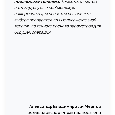
предположительным.
Только этот метод
дает хирургу всю необходимую
информацию для принятия решения: от
выбора препаратов для медикаментозной
терапии до точного расчета параметров для
будущей операции
Александр Владимирович Чернов
ведущий эксперт-практик, педагог и