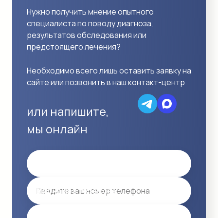
Нужно получить мнение опытного
специалиста по поводу диагноза,
результатов обследования или
предстоящего лечения?
Необходимо всего лишь оставить заявку на
сайте или позвонить в наш контакт-центр
или напишите,
мы онлайн
Имя
Ваш номер телефона *