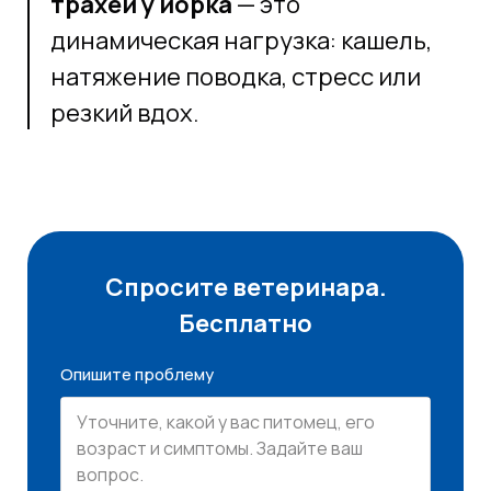
трахеи у йорка
— это
динамическая нагрузка: кашель,
натяжение поводка, стресс или
резкий вдох.
Спросите ветеринара.
Бесплатно
Опишите проблему