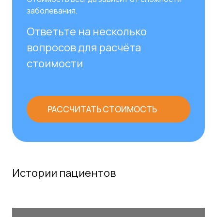
заболевания.
Ответьте на несколько
вопросов для расчёта
стоимости
РАССЧИТАТЬ СТОИМОСТЬ
Истории пациентов