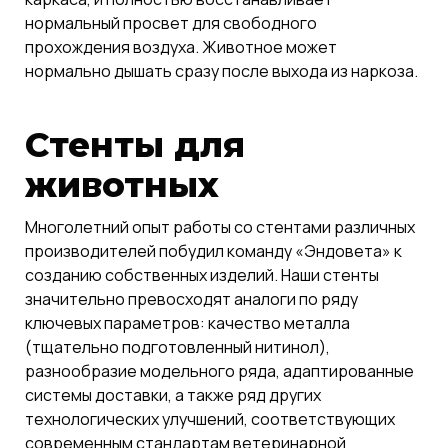
нормальный просвет для свободного
прохождения воздуха. Животное может
нормально дышать сразу после выхода из наркоза.
Стенты для
животных
Многолетний опыт работы со стентами различных
производителей побудил команду «Эндовета» к
созданию собственных изделий. Наши стенты
значительно превосходят аналоги по ряду
ключевых параметров: качество металла
(тщательно подготовленный нитинол),
разнообразие модельного ряда, адаптированные
системы доставки, а также ряд других
технологических улучшений, соответствующих
современным стандартам ветеринарной