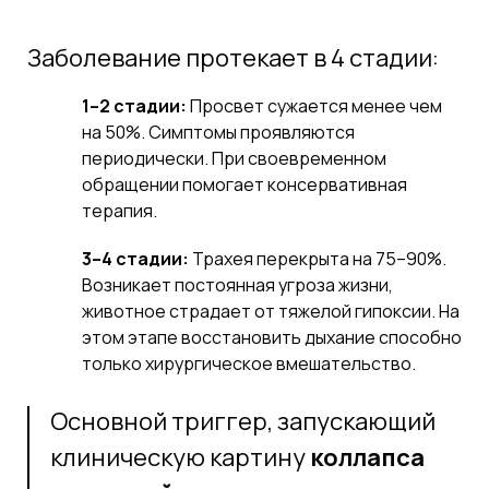
Заболевание протекает в 4 стадии:
1–2 стадии:
Просвет сужается менее чем
на 50%. Симптомы проявляются
периодически. При своевременном
обращении помогает консервативная
терапия.
3–4 стадии:
Трахея перекрыта на 75–90%.
Возникает постоянная угроза жизни,
животное страдает от тяжелой гипоксии. На
этом этапе восстановить дыхание способно
только хирургическое вмешательство.
Основной триггер, запускающий
клиническую картину
коллапса