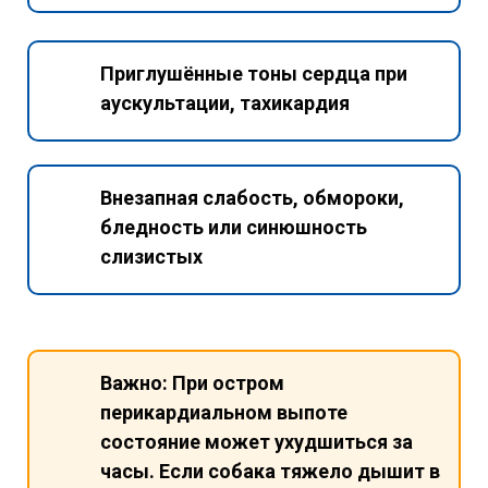
Приглушённые тоны сердца при
аускультации, тахикардия
Внезапная слабость, обмороки,
бледность или синюшность
слизистых
Важно:
При остром
перикардиальном выпоте
состояние может ухудшиться за
часы. Если собака тяжело дышит в