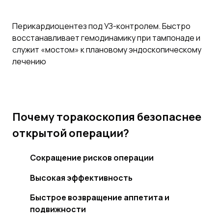
Перикардиоцентез под УЗ-контролем. Быстро
восстанавливает гемодинамику при тампонаде и
служит «мостом» к плановому эндоскопическому
лечению
Почему торакоскопия безопаснее
открытой операции?
Сокращение рисков операции
Высокая эффективность
Быстрое возвращение аппетита и
подвижности