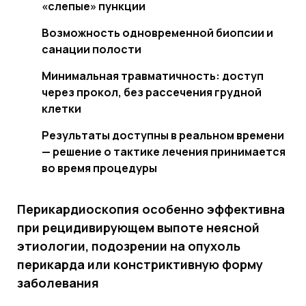
«слепые» пункции
Возможность одновременной биопсии и
санации полости
Минимальная травматичность: доступ
через прокол, без рассечения грудной
клетки
Результаты доступны в реальном времени
— решение о тактике лечения принимается
во время процедуры
Перикардиоскопия особенно эффективна
при рецидивирующем выпоте неясной
этиологии, подозрении на опухоль
перикарда или констриктивную форму
заболевания