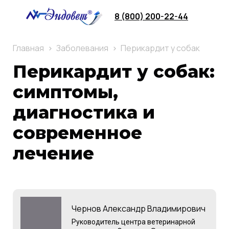
8 (800) 200-22-44
Главная
Заболевания
Перикардит у собак
Перикардит у собак:
симптомы,
диагностика и
современное
лечение
Чернов Александр Владимирович
Руководитель центра ветеринарной