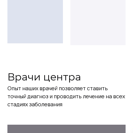
Врачи центра
Опыт наших врачей позволяет ставить
точный диагноз и проводить лечение на всех
стадиях заболевания