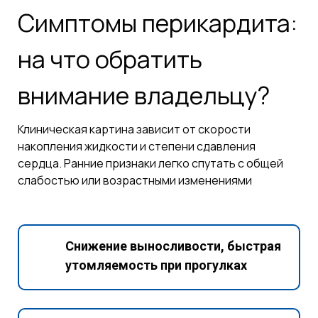
Симптомы перикардита:
на что обратить
внимание владельцу?
Клиническая картина зависит от скорости
накопления жидкости и степени сдавления
сердца. Ранние признаки легко спутать с общей
слабостью или возрастными изменениями
Снижение выносливости, быстрая
утомляемость при прогулках