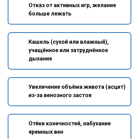
Отказ от активных игр, желание
больше лежать
Кашель (сухой или влажный),
учащённое или затруднённое
дыхание
Увеличение объёма живота (асцит)
из-за венозного застоя
Отёки конечностей, набухание
яремных вен