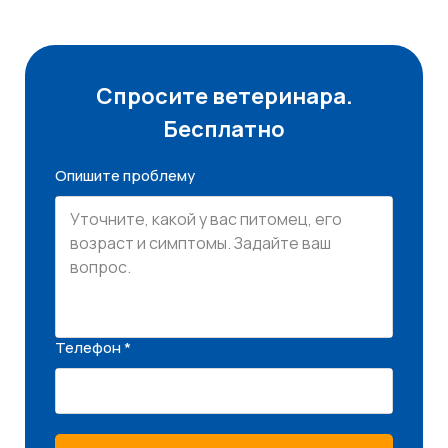
Спросите ветеринара.
Бесплатно
Опишите проблему
Телефон *