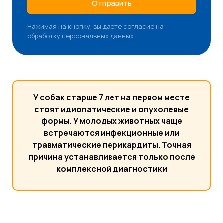
Отправить
Нажимая на кнопку, вы даете согласие на
обработку персональных данных
У собак старше 7 лет на первом месте
стоят идиопатические и опухолевые
формы. У молодых животных чаще
встречаются инфекционные или
травматические перикардиты. Точная
причина устанавливается только после
комплексной диагностики