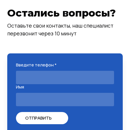
Остались вопросы?
Оставьте свои контакты, наш специалист
перезвонит через 10 минут
Введите телефон *
Имя
ОТПРАВИТЬ