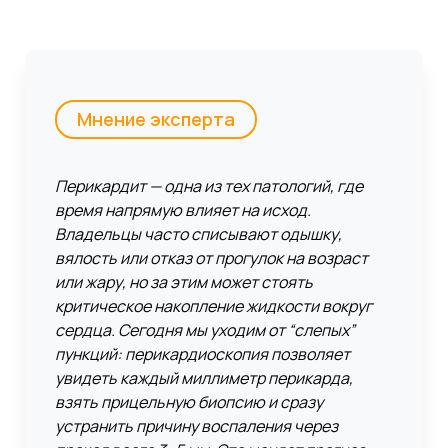
Мнение эксперта
Перикардит — одна из тех патологий, где
время напрямую влияет на исход.
Владельцы часто списывают одышку,
вялость или отказ от прогулок на возраст
или жару, но за этим может стоять
критическое накопление жидкости вокруг
сердца. Сегодня мы уходим от “слепых”
пункций: перикардиоскопия позволяет
увидеть каждый миллиметр перикарда,
взять прицельную биопсию и сразу
устранить причину воспаления через