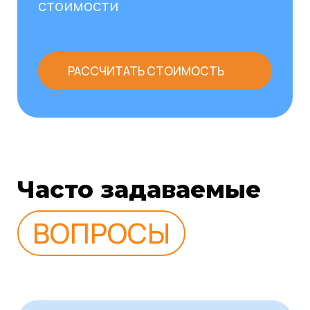
стоимости
РАССЧИТАТЬ СТОИМОСТЬ
Часто задаваемые
ВОПРОСЫ