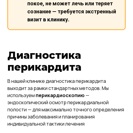
покое, не может лечь или теряет
сознание — требуется экстренный
визит в клинику.
Диагностика
перикардита
В нашей клинике диагностика перикардита
выходит за рамки стандартных методов. Мы
используем
перикардиоскопию
—
эндоскопический осмотр перикардиальной
полости — для максимально точного определения
причины заболевания и планирования
индивидуальной тактики лечения