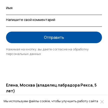
Имя
Напишите свой комментарий
Отправить
Нажимая на кнопку, вы даете согласие на обработку
персональных данных
Елена, Москва (владелец лабрадора Рекса, 5
лет)
11.05.2026
Мы используем файлы cookie, чтобы улучшить работу сайта
Макс начал тяжело дышать после обычной