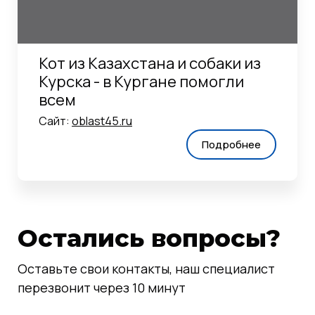
Кот из Казахстана и собаки из
Курска - в Кургане помогли
всем
Сайт:
oblast45.ru
Подробнее
Остались вопросы?
Оставьте свои контакты, наш специалист
перезвонит через 10 минут