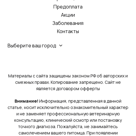
Предоплата
Акции
Заболевания
Контакты
Выберите ваш город
Материалы с сайта защищены законом РФ об авторских и
смежных правах. Копирование запрещено. Сайт не
является договором офферты
Внимание!
Информация, представленная в данной
статье, носит исключительно ознакомительный характер
и не заменяет профессиональную ветеринарную
консультацию, клинический осмотр или постановку
точного диагноза. Пожалуйста, не занимайтесь
самолечением вашего питомца. При появлении