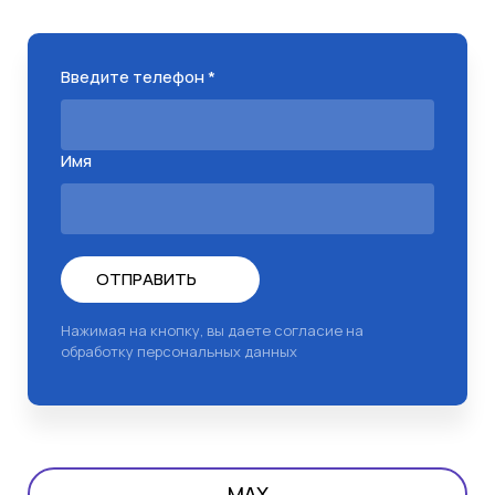
Введите телефон *
Имя
ОТПРАВИТЬ
Нажимая на кнопку, вы даете согласие на
обработку персональных данных
MAX