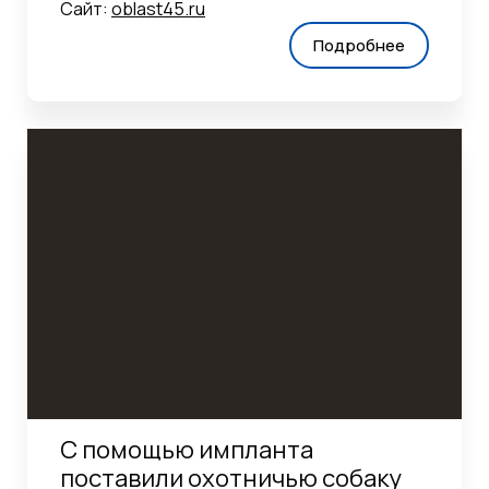
Сайт:
oblast45.ru
Подробнее
С помощью импланта
поставили охотничью собаку