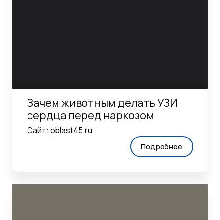
Зачем животным делать УЗИ
сердца перед наркозом
Сайт:
oblast45.ru
Подробнее