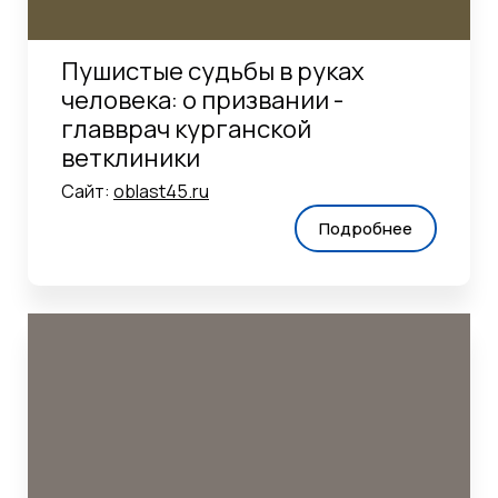
Пушистые судьбы в руках
человека: о призвании -
главврач курганской
ветклиники
Сайт:
oblast45.ru
Подробнее