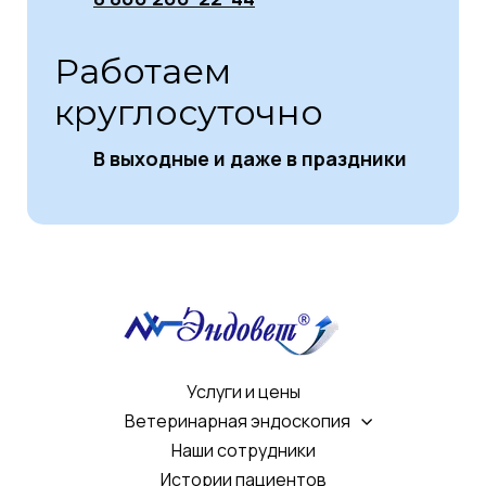
Работаем
круглосуточно
В выходные и даже в праздники
Услуги и цены
Ветеринарная эндоскопия
Наши сотрудники
Истории пациентов