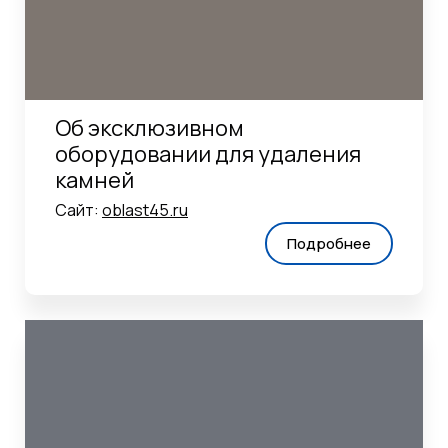
Об эксклюзивном
оборудовании для удаления
камней
Сайт:
oblast45.ru
Подробнее