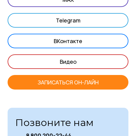
Telegram
ВКонтакте
Видео
ЗАПИСАТЬСЯ ОН-ЛАЙН
Позвоните нам
8 800 200-22-44