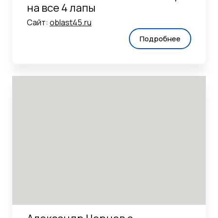
на все 4 лапы
Сайт:
oblast45.ru
Подробнее