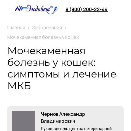
8 (800) 200-22-44
Главная
Заболевания
Мочекаменная болезнь у кошек
Мочекаменная
болезнь у кошек:
симптомы и лечение
МКБ
Чернов Александр
Владимирович
Руководитель центра ветеринарной