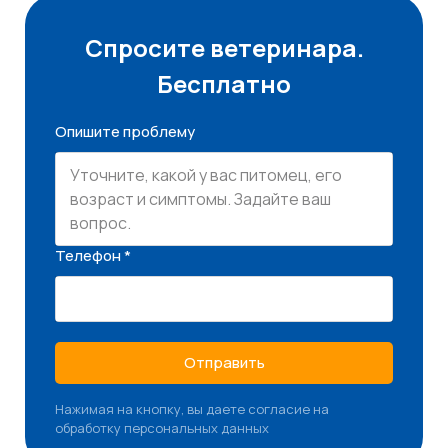
Спросите ветеринара.
Бесплатно
Опишите проблему
Телефон *
Отправить
Нажимая на кнопку, вы даете согласие на
обработку персональных данных