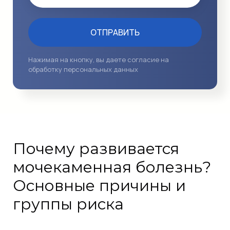
ОТПРАВИТЬ
Нажимая на кнопку, вы даете согласие на
обработку персональных данных
Почему развивается
мочекаменная болезнь?
Основные причины и
группы риска