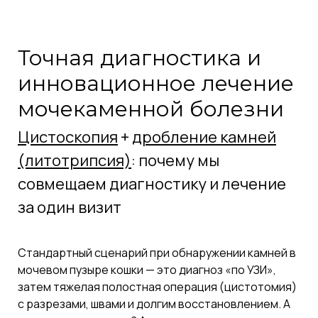
Точная диагностика и
инновационное лечение
мочекаменной болезни
Цистоскопия
+
дробление камней
(литотрипсия)
: почему мы
совмещаем диагностику и лечение
за один визит
Стандартный сценарий при обнаружении камней в
мочевом пузыре кошки — это диагноз «по УЗИ»,
затем тяжелая полостная операция (цистотомия)
с разрезами, швами и долгим восстановлением. А