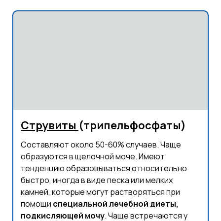
Струвиты
(трипельфосфаты)
Составляют около 50-60% случаев. Чаще
образуются в щелочной моче. Имеют
тенденцию образовываться относительно
быстро, иногда в виде песка или мелких
камней, которые могут растворяться при
помощи
специальной лечебной диеты,
подкисляющей мочу
. Чаще встречаются у