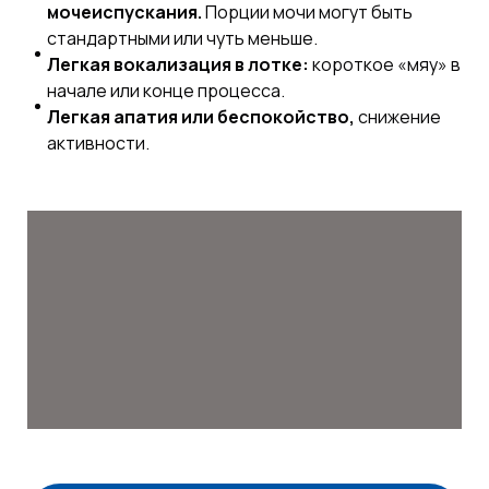
мочеиспускания.
Порции мочи могут быть
стандартными или чуть меньше.
Легкая вокализация в лотке:
короткое «мяу» в
начале или конце процесса.
Легкая апатия или беспокойство,
снижение
активности.