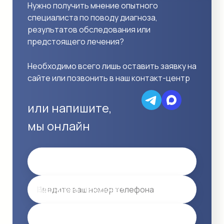
Нужно получить мнение опытного
специалиста по поводу диагноза,
результатов обследования или
предстоящего лечения?
Необходимо всего лишь оставить заявку на
сайте или позвонить в наш контакт-центр
или напишите,
мы онлайн
Имя
Ваш номер телефона *
Email