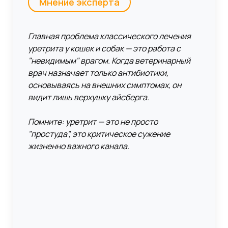
Мнение эксперта
Главная проблема классического лечения
уретрита у кошек и собак — это работа с
"невидимым" врагом. Когда ветеринарный
врач назначает только антибиотики,
основываясь на внешних симптомах, он
видит лишь верхушку айсберга.
Помните: уретрит — это не просто
"простуда", это критическое сужение
жизненно важного канала.