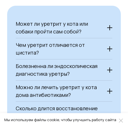
Может ли уретрит у кота или
собаки пройти сам собой?
Чем уретрит отличается от
цистита?
Болезненна ли эндоскопическая
диагностика уретры?
Можно ли лечить уретрит у кота
дома антибиотиками?
Сколько длится восстановление
после эндоскопического удаления
Мы используем файлы cookie, чтобы улучшить работу сайта
камней из уретры?