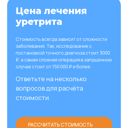
Цена лечения
уретрита
Стоимость всегда зависит от сложности
заболевания. Так, исследование с
постановкой точного диагноза стоит 3000
₽, а самая сложная операция в запущенном
случае стоит от 150 000 ₽ и более.
Ответьте на несколько
вопросов для расчёта
стоимости
РАССЧИТАТЬ СТОИМОСТЬ