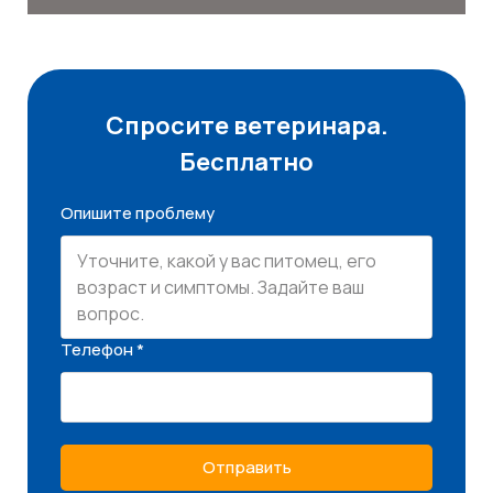
Спросите ветеринара.
Бесплатно
Опишите проблему
Телефон *
Отправить