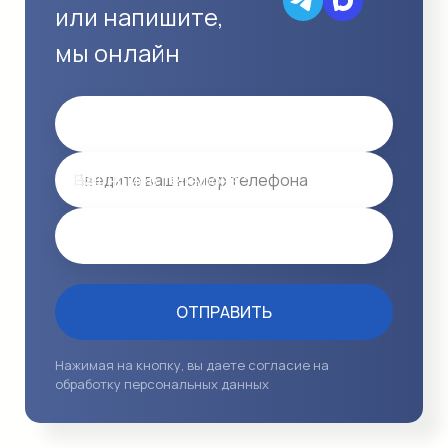
или напишите,
мы онлайн
Имя
Ваш номер телефона *
Email
ОТПРАВИТЬ
Нажимая на кнопку, вы даете согласие на
обработку персональных данных