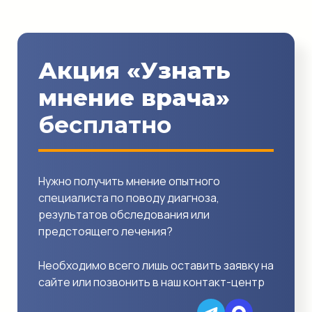
Акция «Узнать
мнение врача»
бесплатно
Нужно получить мнение опытного
специалиста по поводу диагноза,
результатов обследования или
предстоящего лечения?
Необходимо всего лишь оставить заявку на
сайте или позвонить в наш контакт-центр