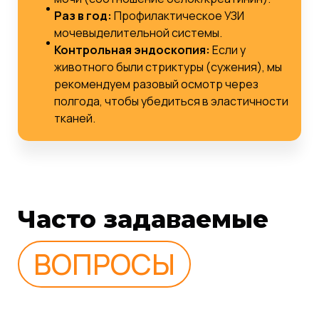
Раз в год:
Профилактическое УЗИ
мочевыделительной системы.
Контрольная эндоскопия:
Если у
животного были стриктуры (сужения), мы
рекомендуем разовый осмотр через
полгода, чтобы убедиться в эластичности
тканей.
Часто задаваемые
ВОПРОСЫ