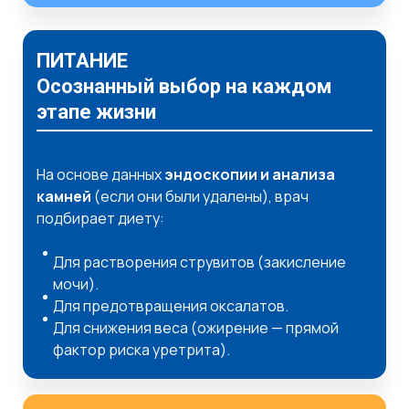
ПИТАНИЕ
Осознанный выбор на каждом
этапе жизни
На основе данных
эндоскопии и анализа
камней
(если они были удалены), врач
подбирает диету:
Для растворения струвитов (закисление
мочи).
Для предотвращения оксалатов.
Для снижения веса (ожирение — прямой
фактор риска уретрита).